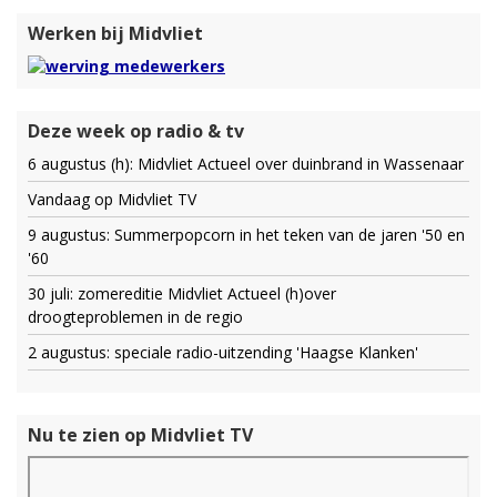
Werken bij Midvliet
Deze week op radio & tv
6 augustus (h): Midvliet Actueel over duinbrand in Wassenaar
Vandaag op Midvliet TV
9 augustus: Summerpopcorn in het teken van de jaren '50 en
'60
30 juli: zomereditie Midvliet Actueel (h)over
droogteproblemen in de regio
2 augustus: speciale radio-uitzending 'Haagse Klanken'
Nu te zien op Midvliet TV