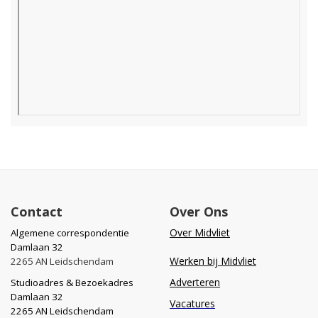
Contact
Over Ons
Over Midvliet
Algemene correspondentie
Damlaan 32
Werken bij Midvliet
2265 AN Leidschendam
Adverteren
Studioadres & Bezoekadres
Damlaan 32
Vacatures
2265 AN Leidschendam