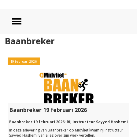
Baanbreker
19 februari 2026
Baanbreker 19 februari 2026
Baanbreker 19 februari 2026: Rij instructeur Sayyed Hashemi
In deze aflevering van Baanbreker op Midvliet kwam rij instructeur
Sayyed Hashemi van alles over zijn werk vertellen.