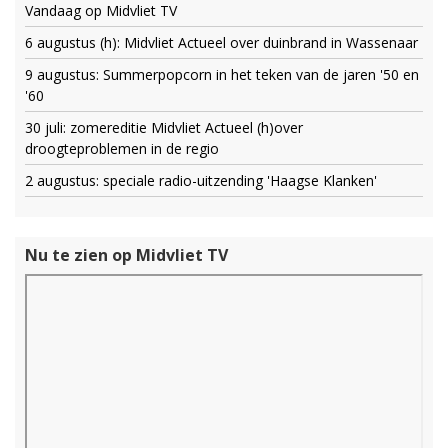
Vandaag op Midvliet TV
6 augustus (h): Midvliet Actueel over duinbrand in Wassenaar
9 augustus: Summerpopcorn in het teken van de jaren '50 en
'60
30 juli: zomereditie Midvliet Actueel (h)over
droogteproblemen in de regio
2 augustus: speciale radio-uitzending 'Haagse Klanken'
Nu te zien op Midvliet TV