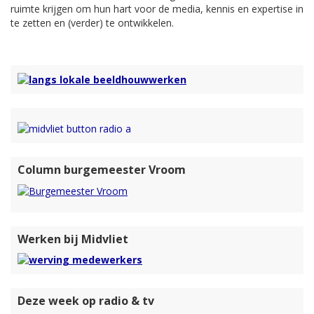
ruimte krijgen om hun hart voor de media, kennis en expertise in
te zetten en (verder) te ontwikkelen.
Column burgemeester Vroom
Werken bij Midvliet
Deze week op radio & tv