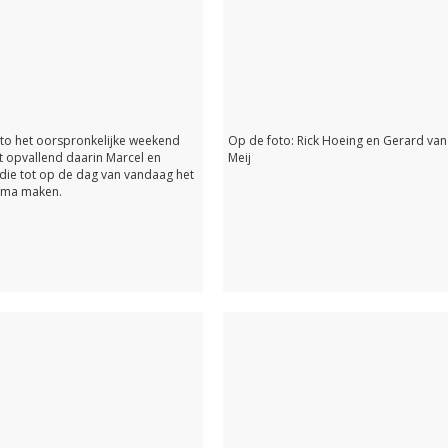
to het oorspronkelijke weekend
Op de foto: Rick Hoeing en Gerard van
 opvallend daarin Marcel en
Meij
die tot op de dag van vandaag het
ma maken.