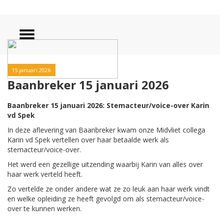
15 januari 2026
Baanbreker 15 januari 2026
Baanbreker 15 januari 2026: Stemacteur/voice-over Karin
vd Spek
In deze aflevering van Baanbreker kwam onze Midvliet collega
Karin vd Spek vertellen over haar betaalde werk als
stemacteur/voice-over.
Het werd een gezellige uitzending waarbij Karin van alles over
haar werk verteld heeft.
Zo vertelde ze onder andere wat ze zo leuk aan haar werk vindt
en welke opleiding ze heeft gevolgd om als stemacteur/voice-
over te kunnen werken.