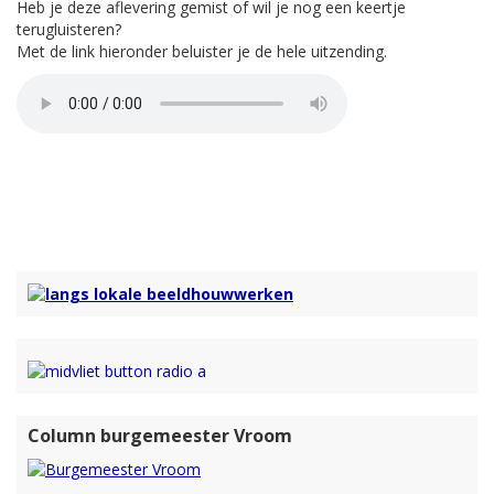
Heb je deze aflevering gemist of wil je nog een keertje
terugluisteren?
Met de link hieronder beluister je de hele uitzending.
Column burgemeester Vroom