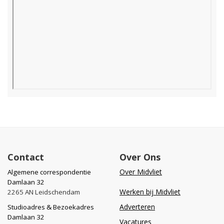
Contact
Over Ons
Over Midvliet
Algemene correspondentie
Damlaan 32
Werken bij Midvliet
2265 AN Leidschendam
Adverteren
Studioadres & Bezoekadres
Damlaan 32
Vacatures