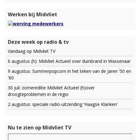
Werken bij Midvliet
Deze week op radio & tv
Vandaag op Midvliet TV
6 augustus (h): Midvliet Actueel over duinbrand in Wassenaar
9 augustus: Summerpopcorn in het teken van de jaren '50 en
'60
30 juli: zomereditie Midvliet Actueel (h)over
droogteproblemen in de regio
2 augustus: speciale radio-uitzending 'Haagse Klanken'
Nu te zien op Midvliet TV