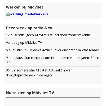
Werken bij Midvliet
Deze week op radio & tv
12 augustus: geen Midvliet Actueel door zomervakantie
Vandaag op Midvliet TV
6 augustus (h): Midvliet Actueel over duinbrand in Wassenaar
9 augustus: Summerpopcorn in het teken van de jaren '50 en
'60
30 juli: zomereditie Midvliet Actueel (h)over
droogteproblemen in de regio
Nu te zien op Midvliet TV