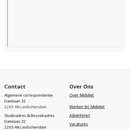
Contact
Over Ons
Over Midvliet
Algemene correspondentie
Damlaan 32
Werken bij Midvliet
2265 AN Leidschendam
Adverteren
Studioadres & Bezoekadres
Damlaan 32
Vacatures
2265 AN Leidschendam