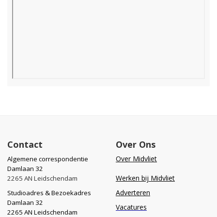
Contact
Over Ons
Over Midvliet
Algemene correspondentie
Damlaan 32
Werken bij Midvliet
2265 AN Leidschendam
Adverteren
Studioadres & Bezoekadres
Damlaan 32
Vacatures
2265 AN Leidschendam