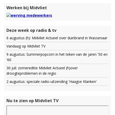
Werken bij Midvliet
Deze week op radio & tv
6 augustus (h): Midvliet Actueel over duinbrand in Wassenaar
Vandaag op Midvliet TV
9 augustus: Summerpopcorn in het teken van de jaren '50 en
'60
30 juli: zomereditie Midvliet Actueel (h)over
droogteproblemen in de regio
2 augustus: speciale radio-uitzending 'Haagse Klanken'
Nu te zien op Midvliet TV