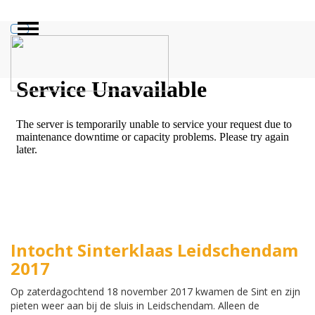
ZOEKEN
Intocht Sinterklaas Leidschendam
2017
Op zaterdagochtend 18 november 2017 kwamen de Sint en zijn
pieten weer aan bij de sluis in Leidschendam. Alleen de