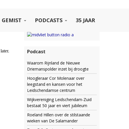
 GEMIST
PODCASTS
35 JAAR
Podcast
Waarom Rijnland de Nieuwe
Driemanspolder inzet bij droogte
Hoogleraar Cor Molenaar over
leegstand en kansen voor het
Leidschendamse centrum
Wijkvereniging Leidschendam-Zuid
bestaat 50 jaar en viert jubileum
Roeland Hillen over de stilstaande
wieken van De Salamander