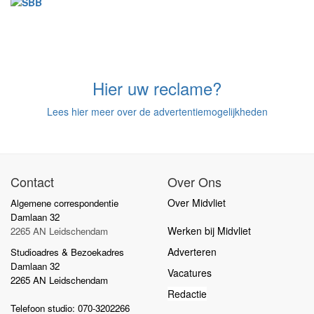
Hier uw reclame?
Lees hier meer over de advertentiemogelijkheden
Contact
Over Ons
Over Midvliet
Algemene correspondentie
Damlaan 32
Werken bij Midvliet
2265 AN Leidschendam
Adverteren
Studioadres & Bezoekadres
Damlaan 32
Vacatures
2265 AN Leidschendam
Redactie
Telefoon studio: 070-3202266