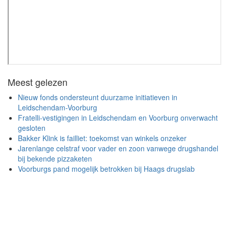
Meest gelezen
Nieuw fonds ondersteunt duurzame initiatieven in
Leidschendam-Voorburg
Fratelli-vestigingen in Leidschendam en Voorburg onverwacht
gesloten
Bakker Klink is failliet: toekomst van winkels onzeker
Jarenlange celstraf voor vader en zoon vanwege drugshandel
bij bekende pizzaketen
Voorburgs pand mogelijk betrokken bij Haags drugslab