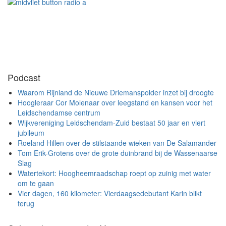
Podcast
Waarom Rijnland de Nieuwe Driemanspolder inzet bij droogte
Hoogleraar Cor Molenaar over leegstand en kansen voor het
Leidschendamse centrum
Wijkvereniging Leidschendam-Zuid bestaat 50 jaar en viert
jubileum
Roeland Hillen over de stilstaande wieken van De Salamander
Tom Erik-Grotens over de grote duinbrand bij de Wassenaarse
Slag
Watertekort: Hoogheemraadschap roept op zuinig met water
om te gaan
Vier dagen, 160 kilometer: Vierdaagsedebutant Karin blikt
terug