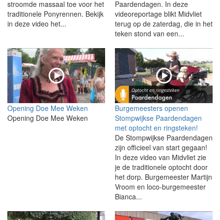
stroomde massaal toe voor het
Paardendagen. In deze
traditionele Ponyrennen. Bekijk
videoreportage blikt Midvliet
in deze video het...
terug op de zaterdag, die in het
teken stond van een...
Opening Doe Mee Weken
Burgemeesters openen
Opening Doe Mee Weken
Stompwijkse Paardendagen
met optocht en ringsteken!
De Stompwijkse Paardendagen
zijn officieel van start gegaan!
In deze video van Midvliet zie
je de traditionele optocht door
het dorp. Burgemeester Martijn
Vroom en loco-burgemeester
Bianca...