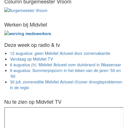
Column burgemeester Vroom
Werken bij Midvliet
Deze week op radio & tv
12 augustus: geen Midvliet Actueel door zomervakantie
Vandaag op Midvliet TV
6 augustus (h): Midvliet Actueel over duinbrand in Wassenaar
9 augustus: Summerpopcorn in het teken van de jaren '50 en
'60
30 juli: zomereditie Midvliet Actueel (h)over droogteproblemen
in de regio
Nu te zien op Midvliet TV