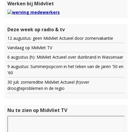
Werken bij Midvliet
Deze week op radio & tv
12 augustus: geen Midvliet Actueel door zomervakantie
Vandaag op Midvliet TV
6 augustus (h): Midvliet Actueel over duinbrand in Wassenaar
9 augustus: Summerpopcorn in het teken van de jaren '50 en
'60
30 juli: zomereditie Midvliet Actueel (h)over
droogteproblemen in de regio
Nu te zien op Midvliet TV