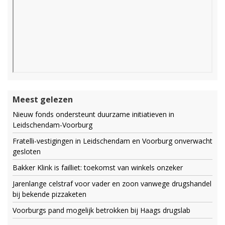
Meest gelezen
Nieuw fonds ondersteunt duurzame initiatieven in
Leidschendam-Voorburg
Fratelli-vestigingen in Leidschendam en Voorburg onverwacht
gesloten
Bakker Klink is failliet: toekomst van winkels onzeker
Jarenlange celstraf voor vader en zoon vanwege drugshandel
bij bekende pizzaketen
Voorburgs pand mogelijk betrokken bij Haags drugslab