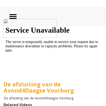
ZOEKEN
De afsluiting van de
Avond4Daagse Voorburg
De afsluiting van de Avond4Daagse Voorburg
Related Videos