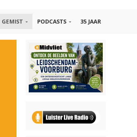
 GEMIST
PODCASTS
35 JAAR