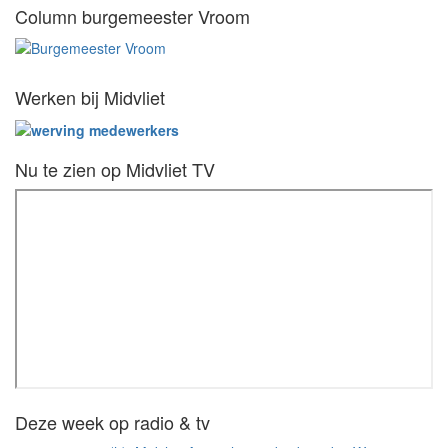
Column burgemeester Vroom
Werken bij Midvliet
Nu te zien op Midvliet TV
Deze week op radio & tv