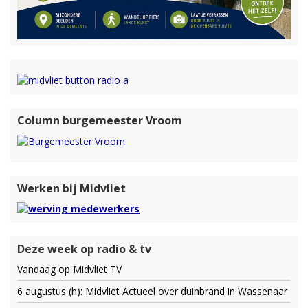
Column burgemeester Vroom
Werken bij Midvliet
Deze week op radio & tv
Vandaag op Midvliet TV
6 augustus (h): Midvliet Actueel over duinbrand in Wassenaar