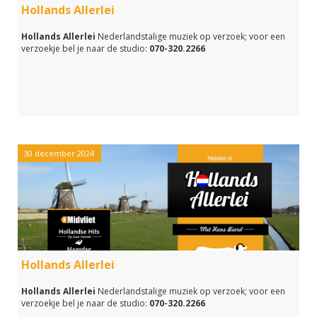
Hollands Allerlei
Hollands Allerlei
Nederlandstalige muziek op verzoek; voor een
verzoekje bel je naar de studio:
070-320.2266
30 december 2024
Hollands Allerlei
Hollands Allerlei
Nederlandstalige muziek op verzoek; voor een
verzoekje bel je naar de studio:
070-320.2266