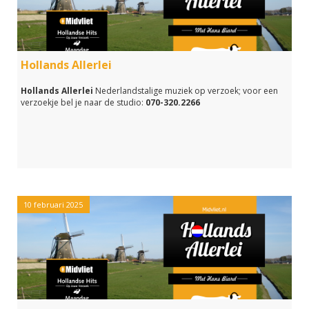
Hollands Allerlei
Hollands Allerlei
Nederlandstalige muziek op verzoek; voor een
verzoekje bel je naar de studio:
070-320.2266
10 februari 2025