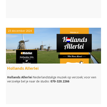
23 december 2024
Hollands Allerlei
Hollands Allerlei
Nederlandstalige muziek op verzoek; voor een
verzoekje bel je naar de studio:
070-320.2266