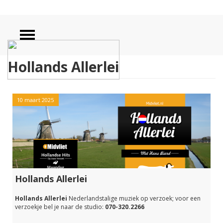
Hollands Allerlei
10 maart 2025
Hollands Allerlei
Hollands Allerlei
Nederlandstalige muziek op verzoek; voor een
verzoekje bel je naar de studio:
070-320.2266