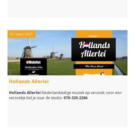
03 maart 2025
Hollands Allerlei
Hollands Allerlei
Nederlandstalige muziek op verzoek; voor een
verzoekje bel je naar de studio:
070-320.2266