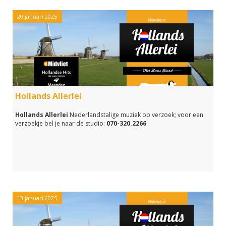
20 januari 2025
Hollands Allerlei
Hollands Allerlei
Nederlandstalige muziek op verzoek; voor een
verzoekje bel je naar de studio:
070-320.2266
13 januari 2025