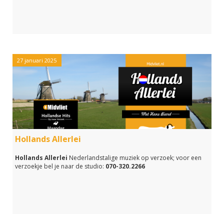
27 januari 2025
Hollands Allerlei
Hollands Allerlei
Nederlandstalige muziek op verzoek; voor een
verzoekje bel je naar de studio:
070-320.2266