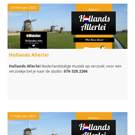
24 februari 2025
Hollands Allerlei
Hollands Allerlei
Nederlandstalige muziek op verzoek; voor een
verzoekje bel je naar de studio:
070-320.2266
17 februari 2025