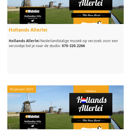
Hollands Allerlei
Hollands Allerlei
Nederlandstalige muziek op verzoek; voor een
verzoekje bel je naar de studio:
070-320.2266
06 januari 2025