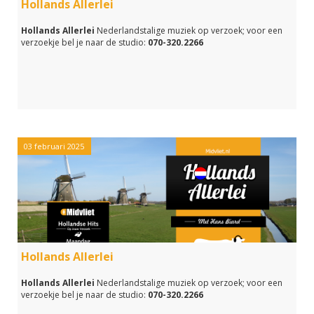
Hollands Allerlei
Hollands Allerlei
Nederlandstalige muziek op verzoek; voor een
verzoekje bel je naar de studio:
070-320.2266
03 februari 2025
Hollands Allerlei
Hollands Allerlei
Nederlandstalige muziek op verzoek; voor een
verzoekje bel je naar de studio:
070-320.2266