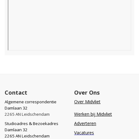
Contact
Over Ons
Over Midvliet
Algemene correspondentie
Damlaan 32
Werken bij Midvliet
2265 AN Leidschendam
Adverteren
Studioadres & Bezoekadres
Damlaan 32
Vacatures
2265 AN Leidschendam