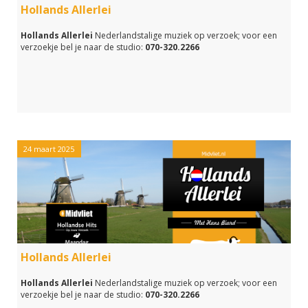
Hollands Allerlei
Hollands Allerlei
Nederlandstalige muziek op verzoek; voor een
verzoekje bel je naar de studio:
070-320.2266
24 maart 2025
Hollands Allerlei
Hollands Allerlei
Nederlandstalige muziek op verzoek; voor een
verzoekje bel je naar de studio:
070-320.2266