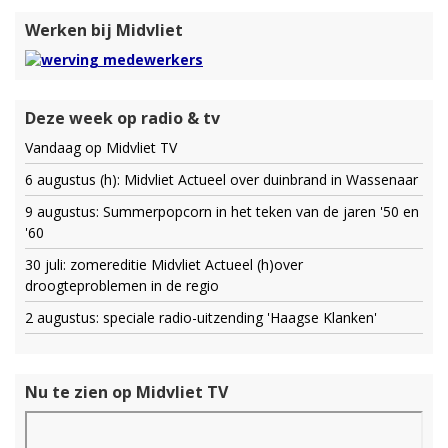
Werken bij Midvliet
Deze week op radio & tv
Vandaag op Midvliet TV
6 augustus (h): Midvliet Actueel over duinbrand in Wassenaar
9 augustus: Summerpopcorn in het teken van de jaren '50 en
'60
30 juli: zomereditie Midvliet Actueel (h)over
droogteproblemen in de regio
2 augustus: speciale radio-uitzending 'Haagse Klanken'
Nu te zien op Midvliet TV