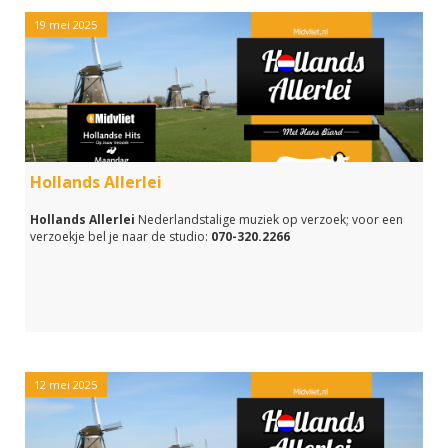
19 mei 2025
Hollands Allerlei
Hollands Allerlei
Nederlandstalige muziek op verzoek; voor een
verzoekje bel je naar de studio:
070-320.2266
12 mei 2025