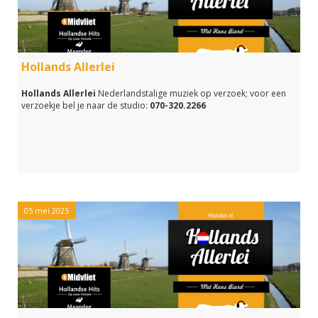
Hollands Allerlei
Hollands Allerlei
Nederlandstalige muziek op verzoek; voor een
verzoekje bel je naar de studio:
070-320.2266
05 mei 2025