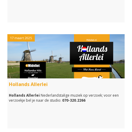
17 maart 2025
Hollands Allerlei
Hollands Allerlei
Nederlandstalige muziek op verzoek; voor een
verzoekje bel je naar de studio:
070-320.2266