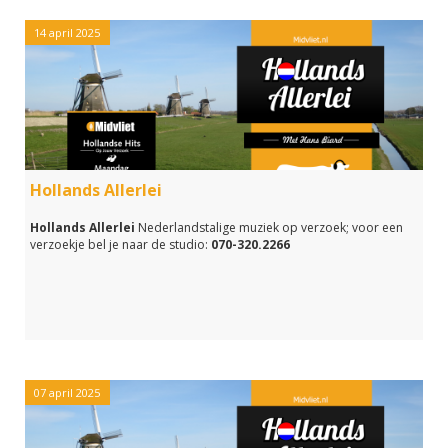
14 april 2025
Hollands Allerlei
Hollands Allerlei
Nederlandstalige muziek op verzoek; voor een
verzoekje bel je naar de studio:
070-320.2266
07 april 2025