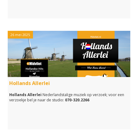
26 mei 2025
Hollands Allerlei
Hollands Allerlei
Nederlandstalige muziek op verzoek; voor een
verzoekje bel je naar de studio:
070-320.2266