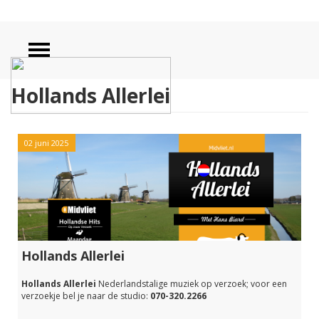
Hollands Allerlei
02 juni 2025
Hollands Allerlei
Hollands Allerlei
Nederlandstalige muziek op verzoek; voor een
verzoekje bel je naar de studio:
070-320.2266