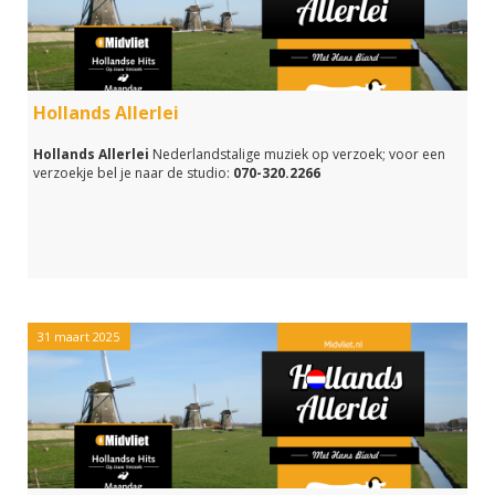
Hollands Allerlei
Hollands Allerlei
Nederlandstalige muziek op verzoek; voor een
verzoekje bel je naar de studio:
070-320.2266
31 maart 2025