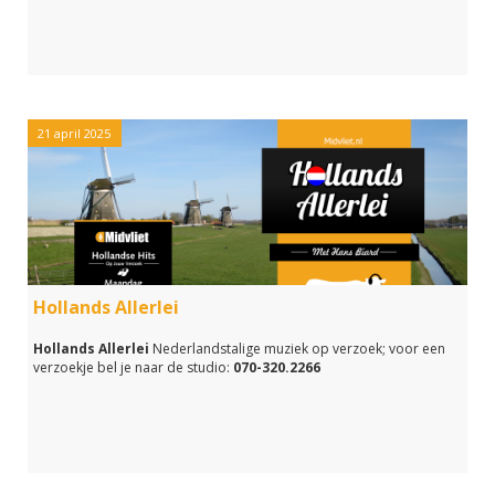
21 april 2025
Hollands Allerlei
Hollands Allerlei
Nederlandstalige muziek op verzoek; voor een
verzoekje bel je naar de studio:
070-320.2266