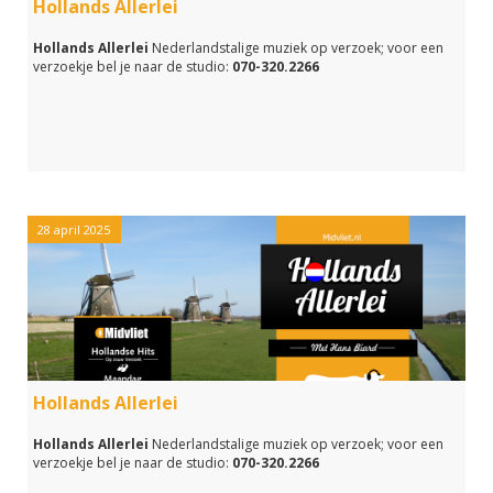
Hollands Allerlei
Hollands Allerlei
Nederlandstalige muziek op verzoek; voor een
verzoekje bel je naar de studio:
070-320.2266
28 april 2025
Hollands Allerlei
Hollands Allerlei
Nederlandstalige muziek op verzoek; voor een
verzoekje bel je naar de studio:
070-320.2266