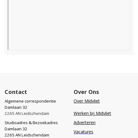
Contact
Over Ons
Over Midvliet
Algemene correspondentie
Damlaan 32
Werken bij Midvliet
2265 AN Leidschendam
Adverteren
Studioadres & Bezoekadres
Damlaan 32
Vacatures
2265 AN Leidschendam