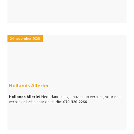
24 november 2025
Hollands Allerlei
Hollands Allerlei
Nederlandstalige muziek op verzoek; voor een
verzoekje bel je naar de studio:
070-320.2266