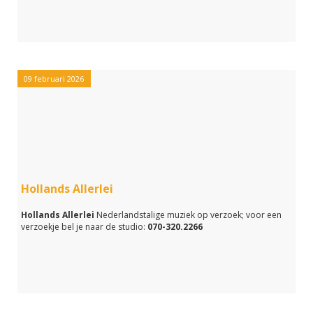
09 februari 2026
Hollands Allerlei
Hollands Allerlei
Nederlandstalige muziek op verzoek; voor een
verzoekje bel je naar de studio:
070-320.2266