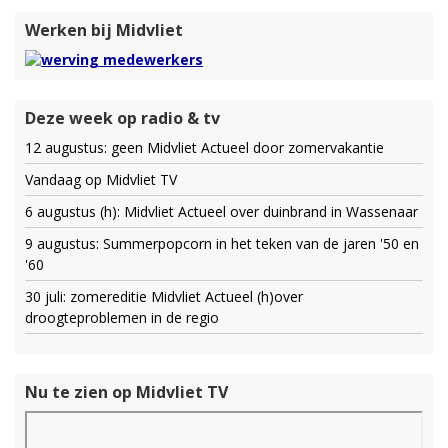
Werken bij Midvliet
Deze week op radio & tv
12 augustus: geen Midvliet Actueel door zomervakantie
Vandaag op Midvliet TV
6 augustus (h): Midvliet Actueel over duinbrand in Wassenaar
9 augustus: Summerpopcorn in het teken van de jaren '50 en
'60
30 juli: zomereditie Midvliet Actueel (h)over
droogteproblemen in de regio
Nu te zien op Midvliet TV