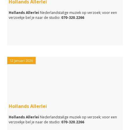
Hollands Allerlei
Hollands Allerlei
Nederlandstalige muziek op verzoek; voor een
verzoekje bel je naar de studio:
070-320.2266
12 januari 2026
Hollands Allerlei
Hollands Allerlei
Nederlandstalige muziek op verzoek; voor een
verzoekje bel je naar de studio:
070-320.2266