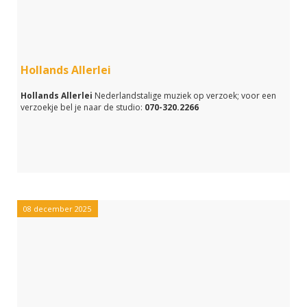
Hollands Allerlei
Hollands Allerlei
Nederlandstalige muziek op verzoek; voor een
verzoekje bel je naar de studio:
070-320.2266
08 december 2025