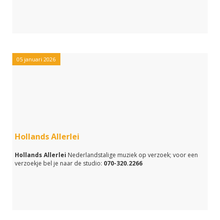
05 januari 2026
Hollands Allerlei
Hollands Allerlei
Nederlandstalige muziek op verzoek; voor een
verzoekje bel je naar de studio:
070-320.2266