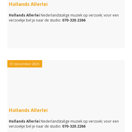
Hollands Allerlei
Hollands Allerlei
Nederlandstalige muziek op verzoek; voor een
verzoekje bel je naar de studio:
070-320.2266
01 december 2025
Hollands Allerlei
Hollands Allerlei
Nederlandstalige muziek op verzoek; voor een
verzoekje bel je naar de studio:
070-320.2266