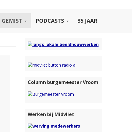
 GEMIST
PODCASTS
35 JAAR
Column burgemeester Vroom
Werken bij Midvliet