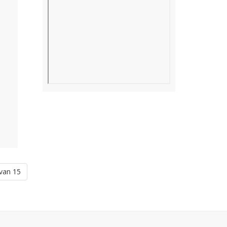
van 15