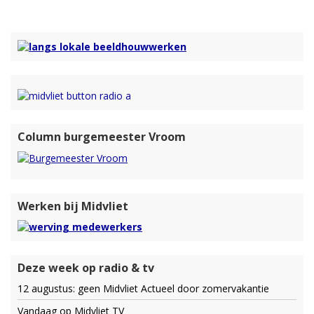
Column burgemeester Vroom
Werken bij Midvliet
Deze week op radio & tv
12 augustus: geen Midvliet Actueel door zomervakantie
Vandaag op Midvliet TV