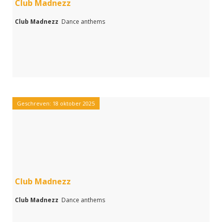
Club Madnezz
Club Madnezz
Dance anthems
Geschreven: 18 oktober 2025
Club Madnezz
Club Madnezz
Dance anthems