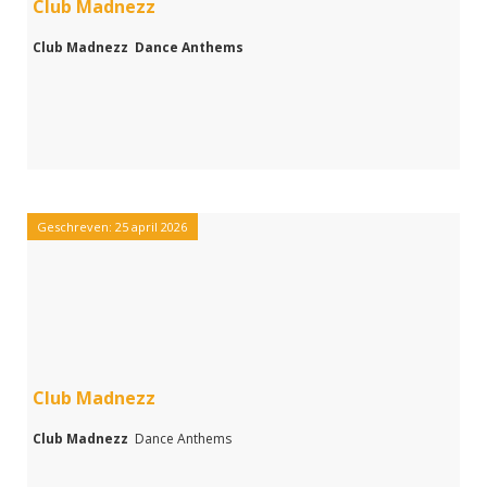
Club Madnezz
Club Madnezz Dance Anthems
Geschreven: 25 april 2026
Club Madnezz
Club Madnezz
Dance Anthems