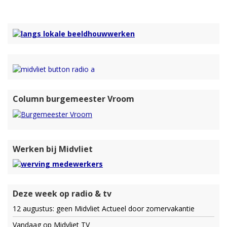
Column burgemeester Vroom
Werken bij Midvliet
Deze week op radio & tv
12 augustus: geen Midvliet Actueel door zomervakantie
Vandaag op Midvliet TV