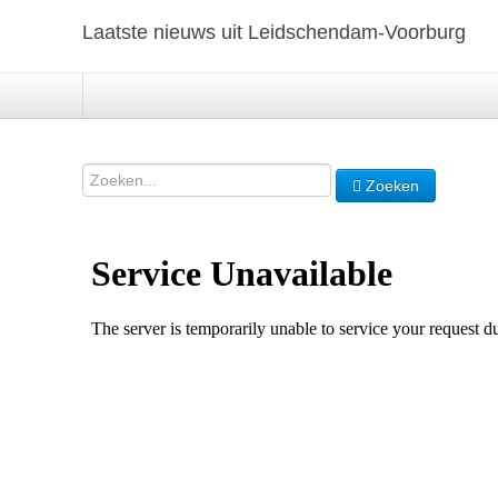
Laatste nieuws uit Leidschendam-Voorburg
Zoeken