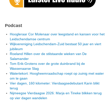
Podcast
Hoogleraar Cor Molenaar over leegstand en kansen voor het
Leidschendamse centrum
Wijkvereniging Leidschendam-Zuid bestaat 50 jaar en viert
jubileum
Roeland Hillen over de stilstaande wieken van De
Salamander
Tom Erik-Grotens over de grote duinbrand bij de
Wassenaarse Slag
Watertekort: Hoogheemraadschap roept op zuinig met water
om te gaan
Vier dagen, 160 kilometer: Vierdaagsedebutant Karin blikt
terug
Nijmeegse Vierdaagse 2026: Marja en Tineke blikken terug
op vier dagen wandelen