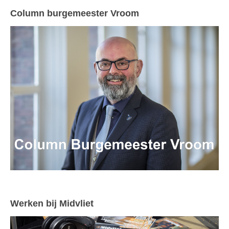
Column burgemeester Vroom
Werken bij Midvliet