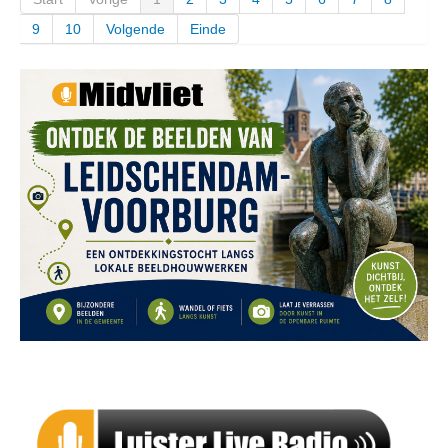
9
10
Volgende
Einde