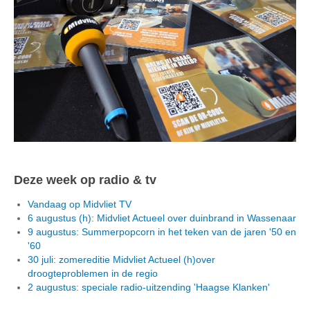
Deze week op radio & tv
Vandaag op Midvliet TV
6 augustus (h): Midvliet Actueel over duinbrand in Wassenaar
9 augustus: Summerpopcorn in het teken van de jaren '50 en
'60
30 juli: zomereditie Midvliet Actueel (h)over
droogteproblemen in de regio
2 augustus: speciale radio-uitzending 'Haagse Klanken'