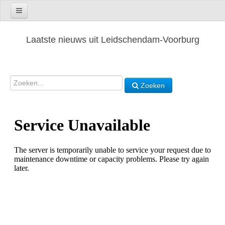
Laatste nieuws uit Leidschendam-Voorburg
Zoeken