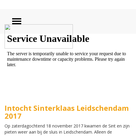
ZOEKEN
Intocht Sinterklaas Leidschendam
2017
Op zaterdagochtend 18 november 2017 kwamen de Sint en zijn
pieten weer aan bij de sluis in Leidschendam. Alleen de