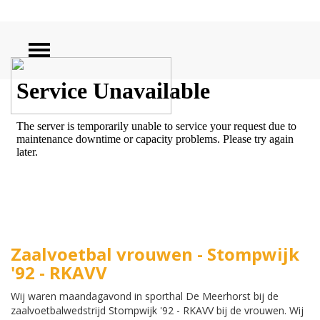
ZOEKEN
Zaalvoetbal vrouwen - Stompwijk
'92 - RKAVV
Wij waren maandagavond in sporthal De Meerhorst bij de
zaalvoetbalwedstrijd Stompwijk '92 - RKAVV bij de vrouwen. Wij