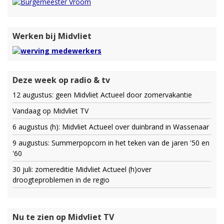
Werken bij Midvliet
Deze week op radio & tv
12 augustus: geen Midvliet Actueel door zomervakantie
Vandaag op Midvliet TV
6 augustus (h): Midvliet Actueel over duinbrand in Wassenaar
9 augustus: Summerpopcorn in het teken van de jaren '50 en
'60
30 juli: zomereditie Midvliet Actueel (h)over
droogteproblemen in de regio
Nu te zien op Midvliet TV