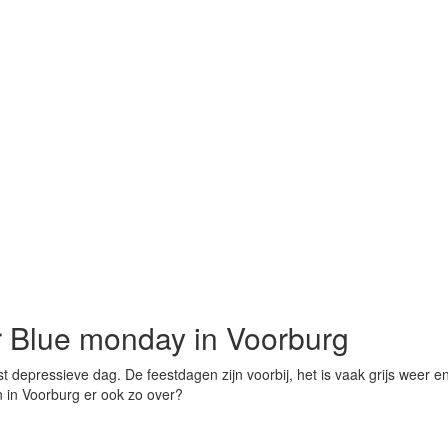
er Blue monday in Voorburg
 depressieve dag. De feestdagen zijn voorbij, het is vaak grijs weer 
n in Voorburg er ook zo over?