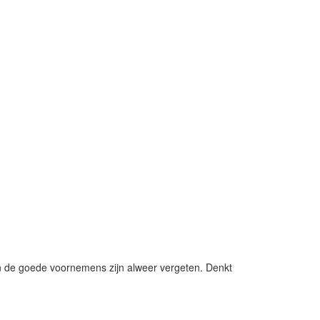
en de goede voornemens zijn alweer vergeten. Denkt