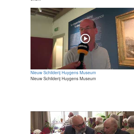
Nieuw Schilderij Huygens Museum
Nieuw Schilderij Huygens Museum