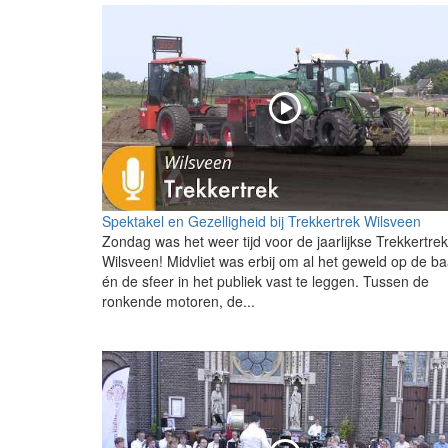
Spektakel en Gezelligheid bij Trekkertrek Wilsveen
Zondag was het weer tijd voor de jaarlijkse Trekkertrek
Wilsveen! Midvliet was erbij om al het geweld op de b
én de sfeer in het publiek vast te leggen. Tussen de
ronkende motoren, de...