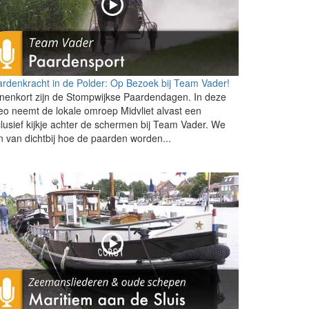
rdenkracht in de Polder: Op Bezoek bij Team Vader!
nenkort zijn de Stompwijkse Paardendagen. In deze
eo neemt de lokale omroep Midvliet alvast een
lusief kijkje achter de schermen bij Team Vader. We
n van dichtbij hoe de paarden worden...