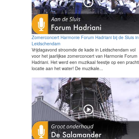
Zomerconcert Harmonie Forum Hadriani bij de Sluis in
Leidschendam
Vrijdagavond stroomde de kade in Leidschendam vol
voor het jaarlijkse zomerconcert van Harmonie Forum
Hadriani. Het werd een muzikaal feestje op een pracht
locatie aan het water! De muzikale...