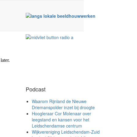
Podcast
Waarom Rijnland de Nieuwe
Driemanspolder inzet bij droogte
Hoogleraar Cor Molenaar over
leegstand en kansen voor het
Leidschendamse centrum
Wijkvereniging Leidschendam-Zuid