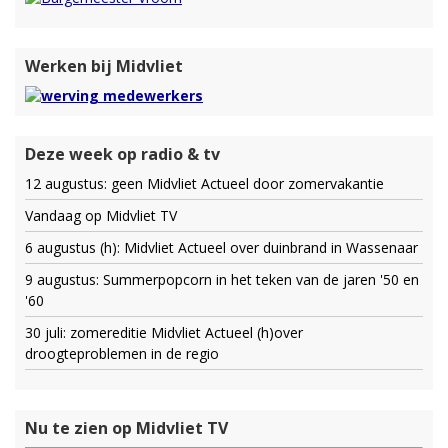
Werken bij Midvliet
Deze week op radio & tv
12 augustus: geen Midvliet Actueel door zomervakantie
Vandaag op Midvliet TV
6 augustus (h): Midvliet Actueel over duinbrand in Wassenaar
9 augustus: Summerpopcorn in het teken van de jaren '50 en
'60
30 juli: zomereditie Midvliet Actueel (h)over
droogteproblemen in de regio
Nu te zien op Midvliet TV