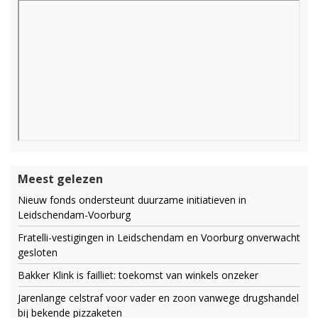
Meest gelezen
Nieuw fonds ondersteunt duurzame initiatieven in
Leidschendam-Voorburg
Fratelli-vestigingen in Leidschendam en Voorburg onverwacht
gesloten
Bakker Klink is failliet: toekomst van winkels onzeker
Jarenlange celstraf voor vader en zoon vanwege drugshandel
bij bekende pizzaketen