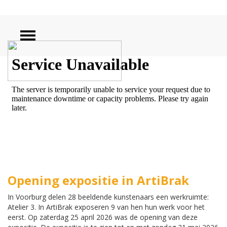
ZOEKEN
Opening expositie in ArtiBrak
In Voorburg delen 28 beeldende kunstenaars een werkruimte:
Atelier 3. In ArtiBrak exposeren 9 van hen hun werk voor het
eerst. Op zaterdag 25 april 2026 was de opening van deze