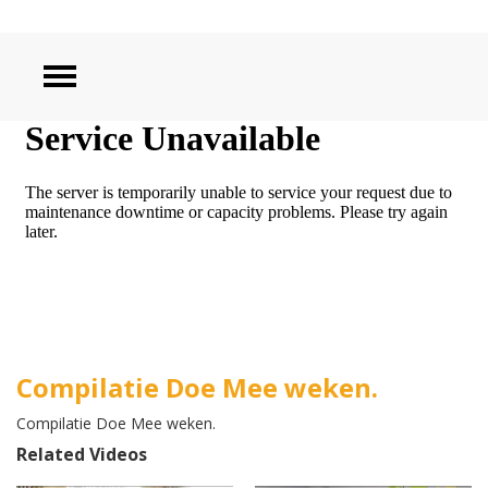
ZOEKEN
Compilatie Doe Mee weken.
Compilatie Doe Mee weken.
Related Videos