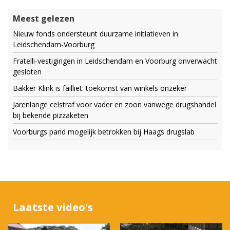
Meest gelezen
Nieuw fonds ondersteunt duurzame initiatieven in
Leidschendam-Voorburg
Fratelli-vestigingen in Leidschendam en Voorburg onverwacht
gesloten
Bakker Klink is failliet: toekomst van winkels onzeker
Jarenlange celstraf voor vader en zoon vanwege drugshandel
bij bekende pizzaketen
Voorburgs pand mogelijk betrokken bij Haags drugslab
Laatste video's