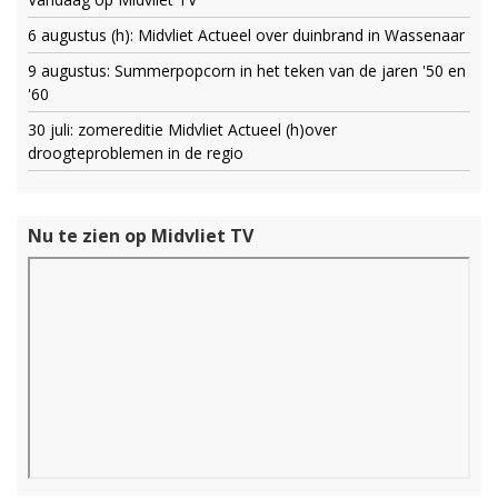
6 augustus (h): Midvliet Actueel over duinbrand in Wassenaar
9 augustus: Summerpopcorn in het teken van de jaren '50 en
'60
30 juli: zomereditie Midvliet Actueel (h)over
droogteproblemen in de regio
Nu te zien op Midvliet TV