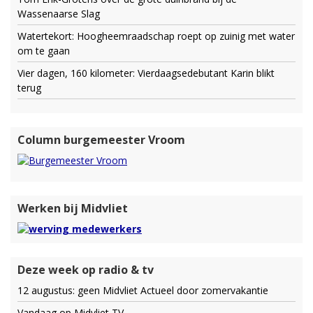
Wassenaarse Slag
Watertekort: Hoogheemraadschap roept op zuinig met water
om te gaan
Vier dagen, 160 kilometer: Vierdaagsedebutant Karin blikt
terug
Column burgemeester Vroom
Werken bij Midvliet
Deze week op radio & tv
12 augustus: geen Midvliet Actueel door zomervakantie
Vandaag op Midvliet TV