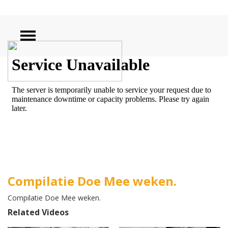
ZOEKEN
Compilatie Doe Mee weken.
Compilatie Doe Mee weken.
Related Videos