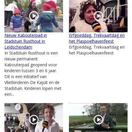
Nieuw Kabouterpad in
Erfgoeddag, Trekvaartdag en
Stadstuin Rusthout in
het Plaspoelhavenfeest
Leidschendam
Erfgoeddag, Trekvaartdag en
In Stadstuin Rusthout is een
het Plaspoelhavenfeest
nieuw permanent
Kabouterpad geopend voor
kinderen tussen 3 en 6 jaar.
Dit is een initiatief van
Vlietkinderen-De Kajuit en de
Stadstuin. Kinderen lopen met
een...