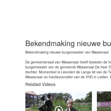
Bekendmaking nieuwe bu
Bekendmaking nieuwe burgemeester van Wassenaar
De gemeenteraad van Wassenaar heeft besloten de he
burgemeester van de gemeente Wassenaar.De heer De L
dochter. Momenteel is Leendert de Lange lid van de 
Wassenaar en fractievoorzitter van de VVD in Leiden. 
Related Videos