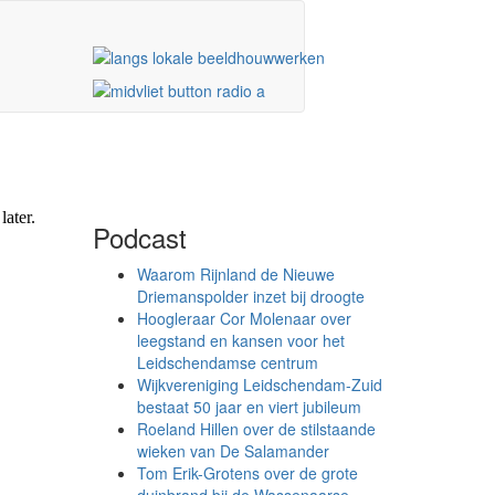
Podcast
Waarom Rijnland de Nieuwe
Driemanspolder inzet bij droogte
Hoogleraar Cor Molenaar over
leegstand en kansen voor het
Leidschendamse centrum
Wijkvereniging Leidschendam-Zuid
bestaat 50 jaar en viert jubileum
Roeland Hillen over de stilstaande
wieken van De Salamander
Tom Erik-Grotens over de grote