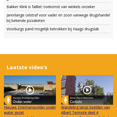
Bakker Klink is failliet: toekomst van winkels onzeker
Jarenlange celstraf voor vader en zoon vanwege drugshandel
bij bekende pizzaketen
Voorburgs pand mogelijk betrokken bij Haags drugslab
Laatste video's
Nieuwe Driemanspolder onder
Wandeling langs beelden van
water gezet
Albert Termote deel 4