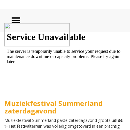
ZOEKEN
Muziekfestival Summerland
zaterdagavond
Muziekfestival Summerland pakte zaterdagavond groots uit! 🏰
✨ Het festivalterrein was volledig omgetoverd in een prachtig