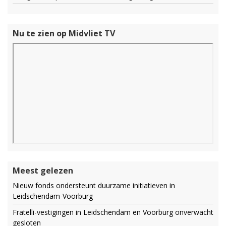
Nu te zien op Midvliet TV
Meest gelezen
Nieuw fonds ondersteunt duurzame initiatieven in
Leidschendam-Voorburg
Fratelli-vestigingen in Leidschendam en Voorburg onverwacht
gesloten