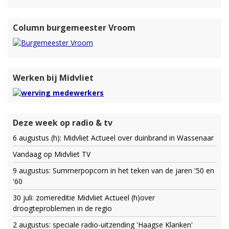
Column burgemeester Vroom
Werken bij Midvliet
Deze week op radio & tv
6 augustus (h): Midvliet Actueel over duinbrand in Wassenaar
Vandaag op Midvliet TV
9 augustus: Summerpopcorn in het teken van de jaren '50 en
'60
30 juli: zomereditie Midvliet Actueel (h)over
droogteproblemen in de regio
2 augustus: speciale radio-uitzending 'Haagse Klanken'