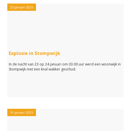
25 januari 2025
Explosie in Stompwijk
In de nacht van 23 op 24 januari om 03.00 uur werd een woonwijk in
Stompwijk met een knal wakker geschud.
19 januari 2025