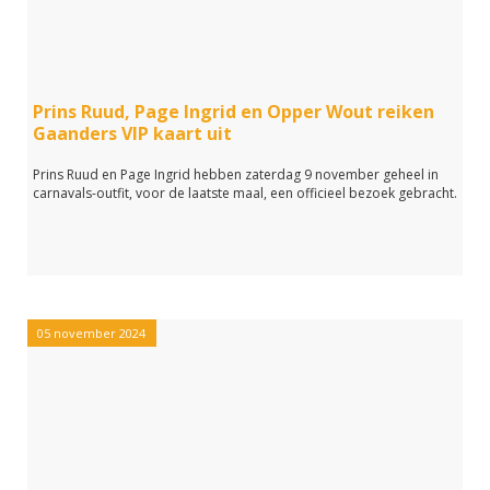
Prins Ruud, Page Ingrid en Opper Wout reiken
Gaanders VIP kaart uit
Prins Ruud en Page Ingrid hebben zaterdag 9 november geheel in
carnavals-outfit, voor de laatste maal, een officieel bezoek gebracht.
05 november 2024