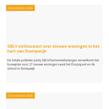
26 november 2024
GBLV enthousiast over nieuwe woningen in het
hart van Stompwijk
De lokale politieke partij GBLV/Gemeentebelangen verwelkomt het
bouwplan voor 27 nieuwe woningen naast het Dorpspunt en de
school in Stompwijk.
12 november 2024