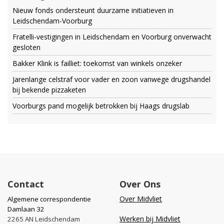
Nieuw fonds ondersteunt duurzame initiatieven in
Leidschendam-Voorburg
Fratelli-vestigingen in Leidschendam en Voorburg onverwacht
gesloten
Bakker Klink is failliet: toekomst van winkels onzeker
Jarenlange celstraf voor vader en zoon vanwege drugshandel
bij bekende pizzaketen
Voorburgs pand mogelijk betrokken bij Haags drugslab
Contact
Over Ons
Over Midvliet
Algemene correspondentie
Damlaan 32
Werken bij Midvliet
2265 AN Leidschendam