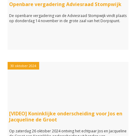
Openbare vergadering Adviesraad Stompwijk
De openbare vergadering van de Adviesraad Stompwijk vindt plaats
op donderdag 14 november in de grote zaal van het Dorpspunt.
30 oktober 2024
[VIDEO] Koninklijke onderscheiding voor Jos en
Jacqueline de Groot
Op zaterdag 26 oktober 2024 ontving het echtpaar Jos en Jacqueline