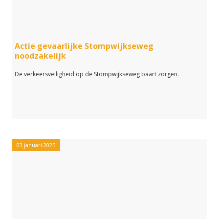
Actie gevaarlijke Stompwijkseweg
noodzakelijk
De verkeersveiligheid op de Stompwijkseweg baart zorgen.
03 januari 2025