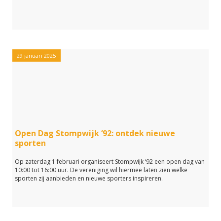
29 januari 2025
Open Dag Stompwijk ‘92: ontdek nieuwe
sporten
Op zaterdag 1 februari organiseert Stompwijk ‘92 een open dag van
10:00 tot 16:00 uur. De vereniging wil hiermee laten zien welke
sporten zij aanbieden en nieuwe sporters inspireren.