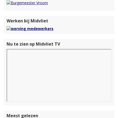
Werken bij Midvliet
Nu te zien op Midvliet TV
Meest gelezen