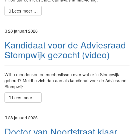
Lees meer …
28 januari 2026
Kandidaat voor de Adviesraad
Stompwijk gezocht (video)
Wilt u meedenken en meebeslissen over wat er in Stompwijk
gebeurt? Meldt u zich dan aan als kandidaat voor de Adviesraad
Stompwijk.
Lees meer …
28 januari 2026
Doctor van Noortstraat klaar