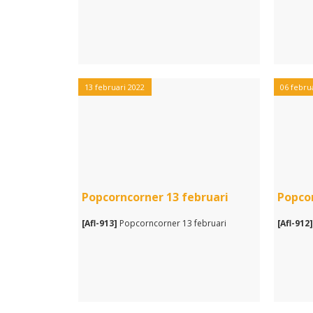
13 februari 2022
06 febru
Popcorncorner 13 februari
Popcor
[Afl-913]
Popcorncorner 13 februari
[Afl-912]