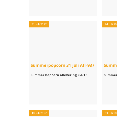
31 juli 2022
24 juli 2
Summerpopcorn 31 juli Afl-937
Summer
Summer Popcorn aflevering 9 & 10
Summer 
10 juli 2022
03 juli 2