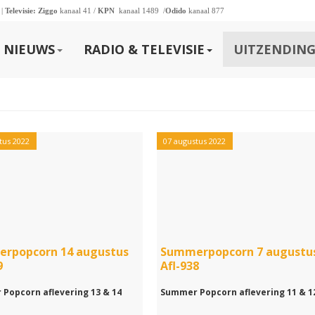
 |
Televisie:
Ziggo
kanaal 41 /
KPN
kanaal 1489 /
Odido
kanaal 877
NIEUWS
RADIO & TELEVISIE
UITZENDING
tus 2022
07 augustus 2022
rpopcorn 14 augustus
Summerpopcorn 7 augustu
9
Afl-938
Popcorn aflevering 13 & 14
Summer Popcorn aflevering 11 & 1