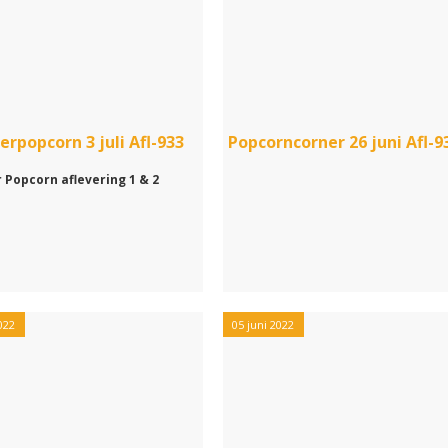
popcorn 3 juli Afl-933
Popcorncorner 26 juni Afl-9
Popcorn aflevering 1 & 2
022
05 juni 2022