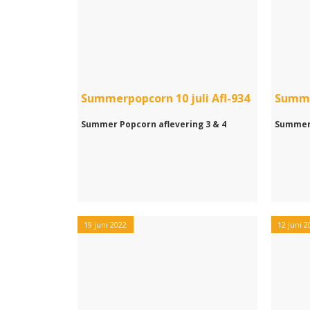
Summerpopcorn 10 juli Afl-934
Summer
Summer Popcorn aflevering 3 & 4
Summer 
19 juni 2022
12 juni 2