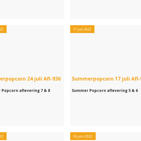
022
17 juli 2022
popcorn 24 juli Afl-936
Summerpopcorn 17 juli Afl-
Popcorn aflevering 7 & 8
Summer Popcorn aflevering 5 & 6
022
26 juni 2022