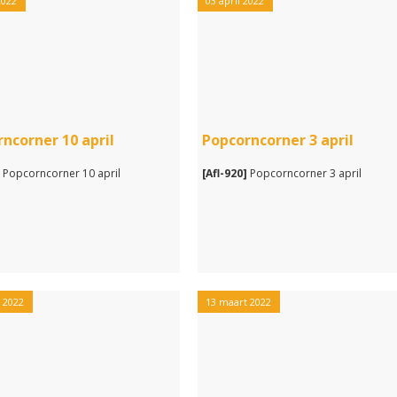
2022
03 april 2022
ncorner 10 april
Popcorncorner 3 april
Popcorncorner 10 april
[Afl-920]
Popcorncorner 3 april
 2022
13 maart 2022