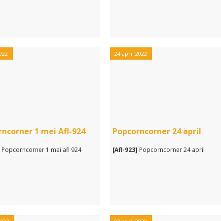
022
24 april 2022
ncorner 1 mei Afl-924
Popcorncorner 24 april
Popcorncorner 1 mei afl 924
[Afl-923]
Popcorncorner 24 april