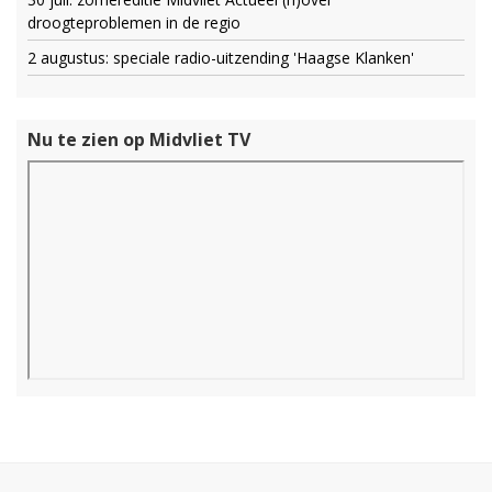
droogteproblemen in de regio
2 augustus: speciale radio-uitzending 'Haagse Klanken'
Nu te zien op Midvliet TV