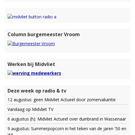
Column burgemeester Vroom
Werken bij Midvliet
Deze week op radio & tv
12 augustus: geen Midvliet Actueel door zomervakantie
Vandaag op Midvliet TV
6 augustus (h): Midvliet Actueel over duinbrand in Wassenaar
9 augustus: Summerpopcorn in het teken van de jaren '50 en
'60