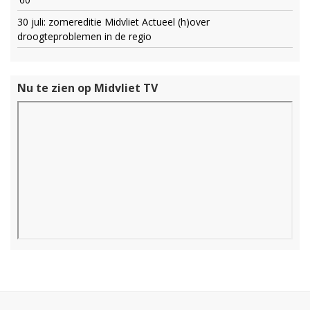
30 juli: zomereditie Midvliet Actueel (h)over
droogteproblemen in de regio
Nu te zien op Midvliet TV