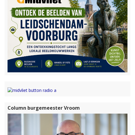
Column burgemeester Vroom