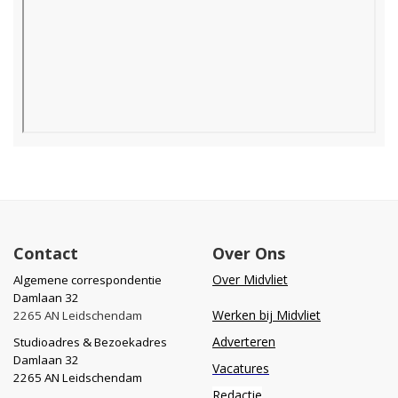
Contact
Over Ons
Over Midvliet
Algemene correspondentie
Damlaan 32
Werken bij Midvliet
2265 AN Leidschendam
Adverteren
Studioadres & Bezoekadres
Damlaan 32
Vacatures
2265 AN Leidschendam
Redactie