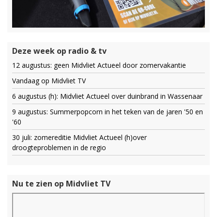
Deze week op radio & tv
12 augustus: geen Midvliet Actueel door zomervakantie
Vandaag op Midvliet TV
6 augustus (h): Midvliet Actueel over duinbrand in Wassenaar
9 augustus: Summerpopcorn in het teken van de jaren '50 en
'60
30 juli: zomereditie Midvliet Actueel (h)over
droogteproblemen in de regio
Nu te zien op Midvliet TV