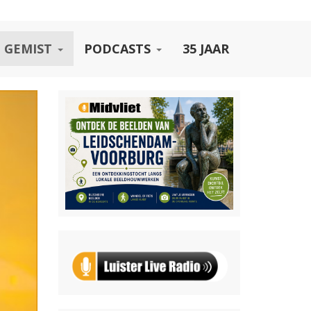
 GEMIST
PODCASTS
35 JAAR