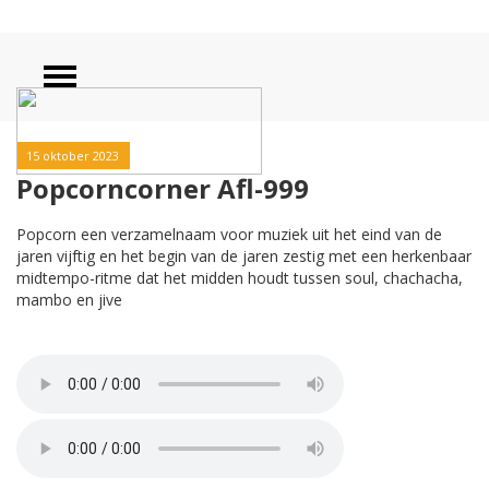
15 oktober 2023
Popcorncorner Afl-999
Popcorn een verzamelnaam voor muziek uit het eind van de
jaren vijftig en het begin van de jaren zestig met een herkenbaar
midtempo-ritme dat het midden houdt tussen soul, chachacha,
mambo en jive