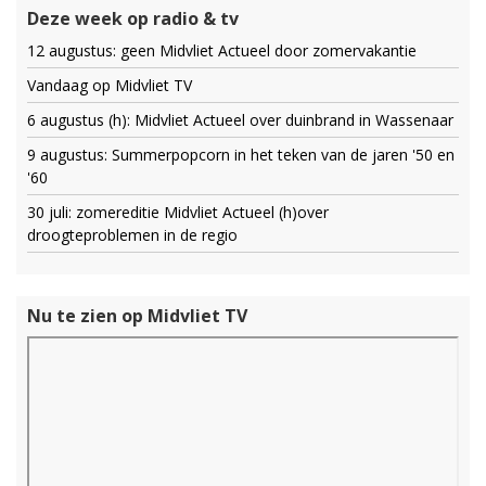
Deze week op radio & tv
12 augustus: geen Midvliet Actueel door zomervakantie
Vandaag op Midvliet TV
6 augustus (h): Midvliet Actueel over duinbrand in Wassenaar
9 augustus: Summerpopcorn in het teken van de jaren '50 en
'60
30 juli: zomereditie Midvliet Actueel (h)over
droogteproblemen in de regio
Nu te zien op Midvliet TV