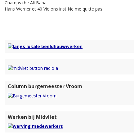
Champs the Ali Baba
Hans Werner et 40 Violons inst Ne me quitte pas
Column burgemeester Vroom
Werken bij Midvliet