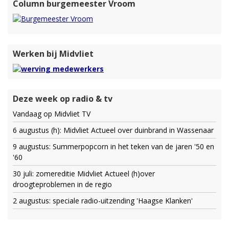
Column burgemeester Vroom
Werken bij Midvliet
Deze week op radio & tv
Vandaag op Midvliet TV
6 augustus (h): Midvliet Actueel over duinbrand in Wassenaar
9 augustus: Summerpopcorn in het teken van de jaren '50 en
'60
30 juli: zomereditie Midvliet Actueel (h)over
droogteproblemen in de regio
2 augustus: speciale radio-uitzending 'Haagse Klanken'