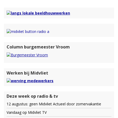
Column burgemeester Vroom
Werken bij Midvliet
Deze week op radio & tv
12 augustus: geen Midvliet Actueel door zomervakantie
Vandaag op Midvliet TV