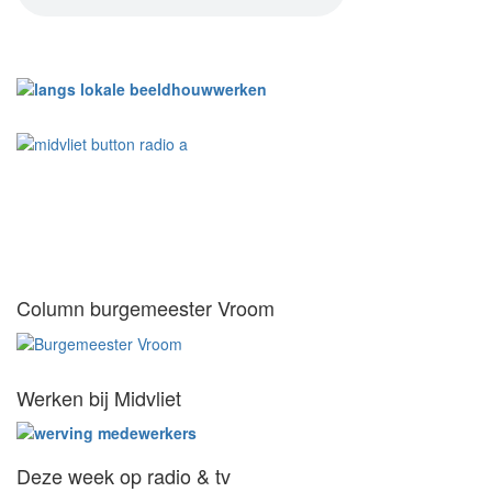
Column burgemeester Vroom
Werken bij Midvliet
Deze week op radio & tv