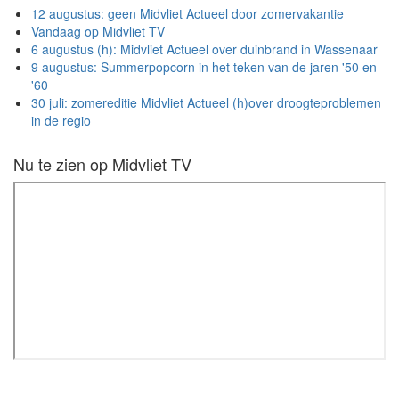
12 augustus: geen Midvliet Actueel door zomervakantie
Vandaag op Midvliet TV
6 augustus (h): Midvliet Actueel over duinbrand in Wassenaar
9 augustus: Summerpopcorn in het teken van de jaren '50 en
'60
30 juli: zomereditie Midvliet Actueel (h)over droogteproblemen
in de regio
Nu te zien op Midvliet TV