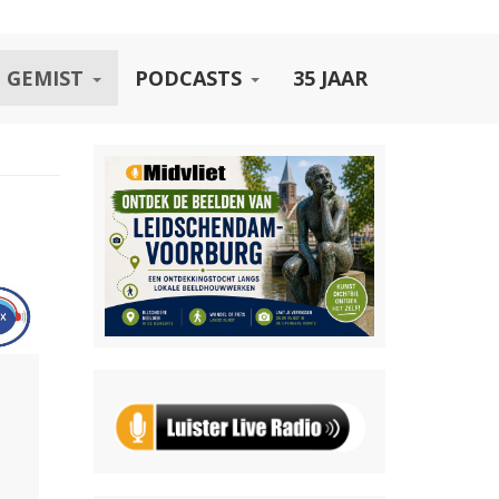
 GEMIST
PODCASTS
35 JAAR