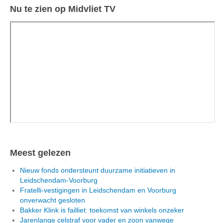
Nu te zien op Midvliet TV
Meest gelezen
Nieuw fonds ondersteunt duurzame initiatieven in
Leidschendam-Voorburg
Fratelli-vestigingen in Leidschendam en Voorburg
onverwacht gesloten
Bakker Klink is failliet: toekomst van winkels onzeker
Jarenlange celstraf voor vader en zoon vanwege