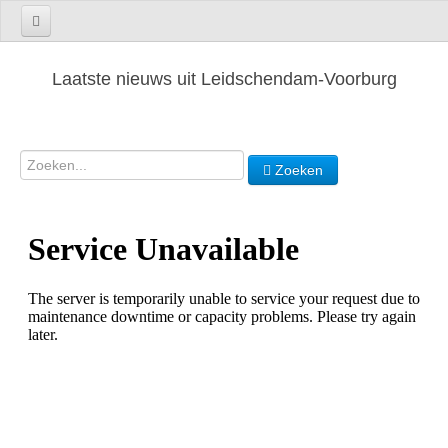
Laatste nieuws uit Leidschendam-Voorburg
Zoeken