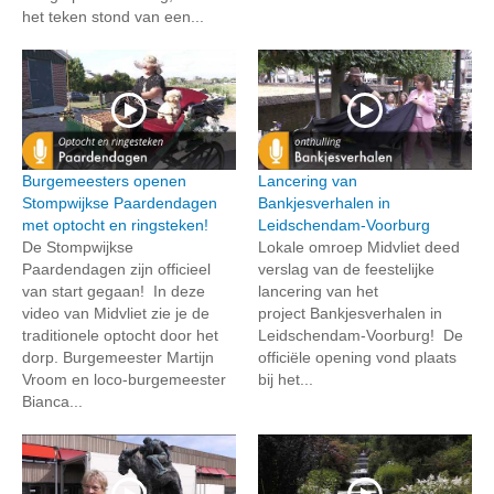
het teken stond van een...
Burgemeesters openen
Lancering van
Stompwijkse Paardendagen
Bankjesverhalen in
met optocht en ringsteken!
Leidschendam-Voorburg
De Stompwijkse
Lokale omroep Midvliet deed
Paardendagen zijn officieel
verslag van de feestelijke
van start gegaan! In deze
lancering van het
video van Midvliet zie je de
project Bankjesverhalen in
traditionele optocht door het
Leidschendam-Voorburg! De
dorp. Burgemeester Martijn
officiële opening vond plaats
Vroom en loco-burgemeester
bij het...
Bianca...