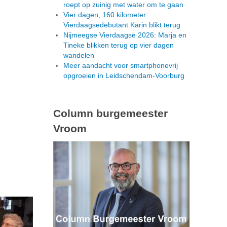
roept op zuinig met water om te gaan
Vier dagen, 160 kilometer:
Vierdaagsedebutant Karin blikt terug
Nijmeegse Vierdaagse 2026: Marja en
Tineke blikken terug op vier dagen
wandelen
Meer aandacht voor smartphonevrij
opgroeien in Leidschendam-Voorburg
Column burgemeester
Vroom