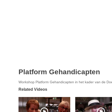
Platform Gehandicapten
Workshop Platform Gehandicapten in het kader van de Do
Related Videos