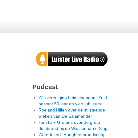
Podcast
Wijkvereniging Leidschendam-Zuid
bestaat 50 jaar en viert jubileum
Roeland Hillen over de stilstaande
wieken van De Salamander
Tom Erik-Grotens over de grote
duinbrand bij de Wassenaarse Slag
Watertekort: Hoogheemraadschap