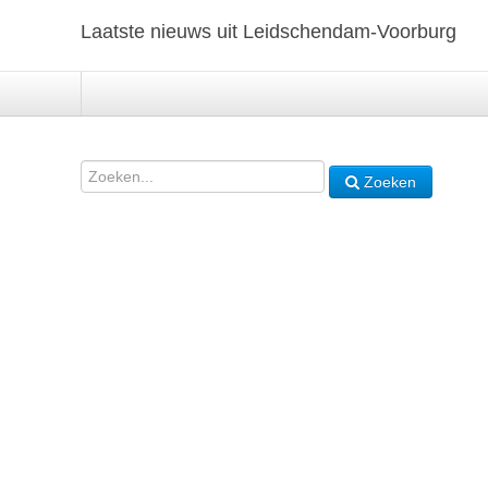
Laatste nieuws uit Leidschendam-Voorburg
Zoeken