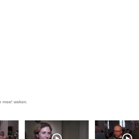
e mee! weken.