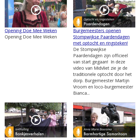
Opening Doe Mee Weken
Burgemeesters openen
Opening Doe Mee Weken
Stompwijkse Paardendagen
met optocht en ringsteken!
De Stompwijkse
Paardendagen zijn officieel
van start gegaan! In deze
video van Midvliet zie je de
traditionele optocht door het
dorp. Burgemeester Martijn
Vroom en loco-burgemeester
Bianca...