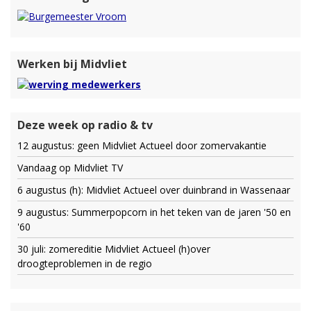
Werken bij Midvliet
Deze week op radio & tv
12 augustus: geen Midvliet Actueel door zomervakantie
Vandaag op Midvliet TV
6 augustus (h): Midvliet Actueel over duinbrand in Wassenaar
9 augustus: Summerpopcorn in het teken van de jaren '50 en
'60
30 juli: zomereditie Midvliet Actueel (h)over
droogteproblemen in de regio