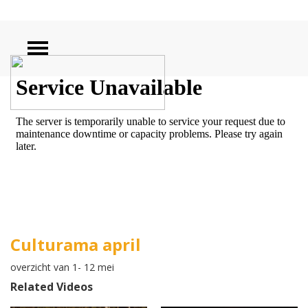
ZOEKEN
Culturama april
overzicht van 1- 12 mei
Related Videos