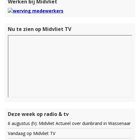
Werken bij Midvliet
Nu te zien op Midvliet TV
Deze week op radio & tv
6 augustus (h): Midvliet Actueel over duinbrand in Wassenaar
Vandaag op Midvliet TV