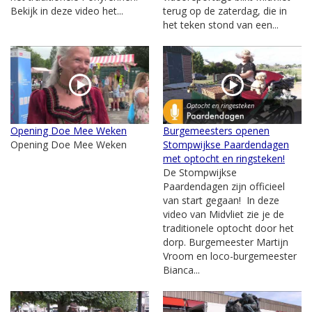
Bekijk in deze video het...
terug op de zaterdag, die in
het teken stond van een...
Opening Doe Mee Weken
Burgemeesters openen
Opening Doe Mee Weken
Stompwijkse Paardendagen
met optocht en ringsteken!
De Stompwijkse
Paardendagen zijn officieel
van start gegaan! In deze
video van Midvliet zie je de
traditionele optocht door het
dorp. Burgemeester Martijn
Vroom en loco-burgemeester
Bianca...