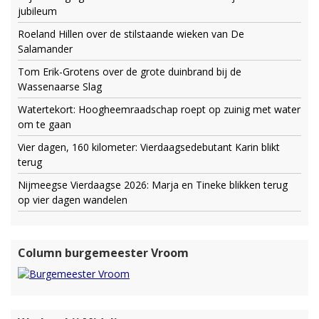
jubileum
Roeland Hillen over de stilstaande wieken van De
Salamander
Tom Erik-Grotens over de grote duinbrand bij de
Wassenaarse Slag
Watertekort: Hoogheemraadschap roept op zuinig met water
om te gaan
Vier dagen, 160 kilometer: Vierdaagsedebutant Karin blikt
terug
Nijmeegse Vierdaagse 2026: Marja en Tineke blikken terug
op vier dagen wandelen
Column burgemeester Vroom