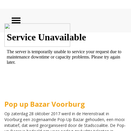
ZOEKEN
Pop up Bazar Voorburg
Op zaterdag 28 oktober 2017 werd in de Herenstraat in
Voorburg een zogenaamde Pop-Up Bazar gehouden, een mooi
initiatief, dat werd georganiseerd door de Stadscoalitie. De Pop-