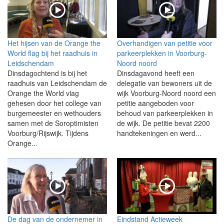
Het hijsen van de Orange the
Overhandigen van petitie voor
World flag bij het raadhuis in
parkeerplekken in Voorburg-
Leidschendam
Noord noord
Dinsdagochtend is bij het
Dinsdagavond heeft een
raadhuis van Leidschendam de
delegatie van bewoners uit de
Orange the World vlag
wijk Voorburg-Noord noord een
gehesen door het college van
petitie aangeboden voor
burgemeester en wethouders
behoud van parkeerplekken in
samen met de Soroptimisten
de wijk. De petitie bevat 2200
Voorburg/Rijswijk. Tijdens
handtekeningen en werd...
Orange...
De dag van de ondernemer in
Eindstand Actieweek