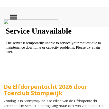
ZOEKEN
De Elfdorpentocht 2026 door
Toerclub Stompwijk
Zondag is in Stompwijk de 33e editie van de Elfdorpentocht
verreden. Fietsers uit de omgeving maar ook van ver daarbuiten