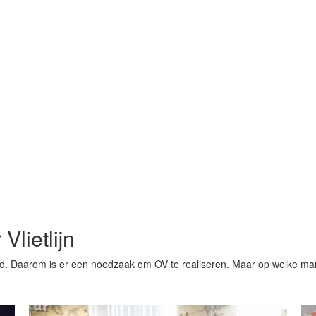
Vlietlijn
d. Daarom is er een noodzaak om OV te realiseren. Maar op welke ma