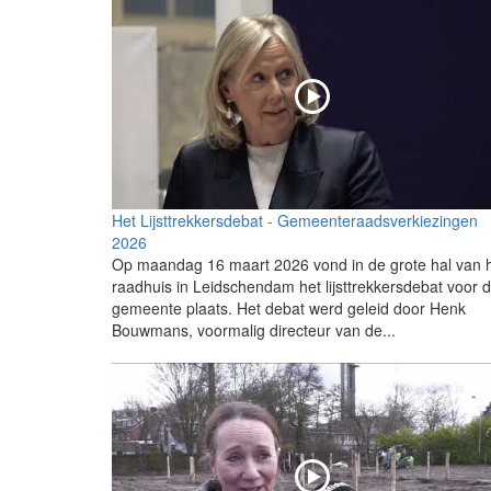
Het Lijsttrekkersdebat - Gemeenteraadsverkiezingen
2026
Op maandag 16 maart 2026 vond in de grote hal van 
raadhuis in Leidschendam het lijsttrekkersdebat voor 
gemeente plaats. Het debat werd geleid door Henk
Bouwmans, voormalig directeur van de...