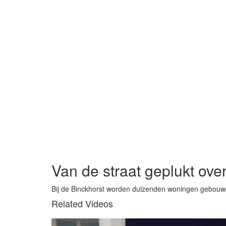
Van de straat geplukt over 
Bij de Binckhorst worden duizenden woningen gebouw
Related Videos