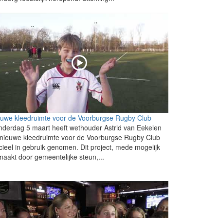
uwe kleedruimte voor de Voorburgse Rugby Club
derdag 5 maart heeft wethouder Astrid van Eekelen
nieuwe kleedruimte voor de Voorburgse Rugby Club
icieel in gebruik genomen. Dit project, mede mogelijk
aakt door gemeentelijke steun,...